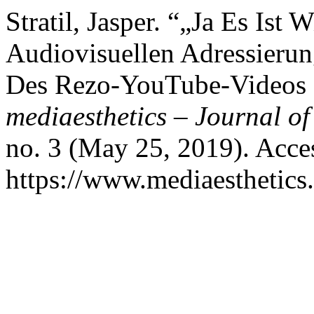
Stratil, Jasper. “„Ja Es Ist 
Audiovisuellen Adressierun
Des Rezo-YouTube-Videos 
mediaesthetics – Journal of
no. 3 (May 25, 2019). Acce
https://www.mediaesthetics.