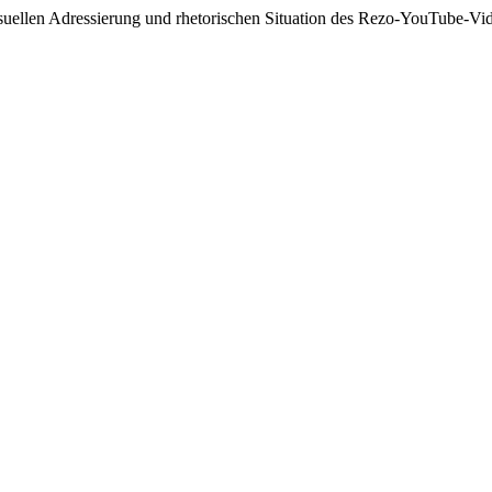
diovisuellen Adressierung und rhetorischen Situation des Rezo-YouTube