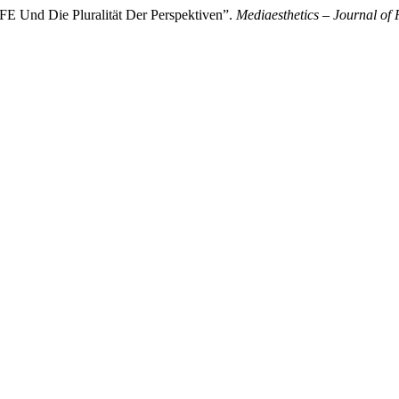
FE Und Die Pluralität Der Perspektiven”.
Mediaesthetics – Journal of 