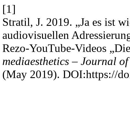
[1]
Stratil, J. 2019. „Ja es ist 
audiovisuellen Adressierung
Rezo-YouTube-Videos „Die
mediaesthetics – Journal of
(May 2019). DOI:https://d